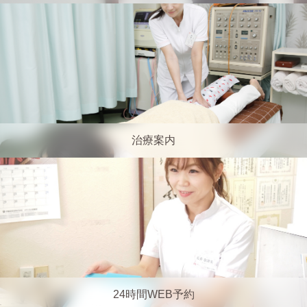
治療案内
24時間WEB予約