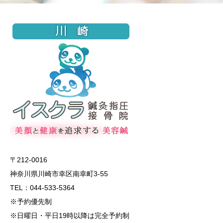
〒212-0016
神奈川県川崎市幸区南幸町3-55
TEL：044-533-5364
※予約優先制
※日曜日・平日19時以降は完全予約制