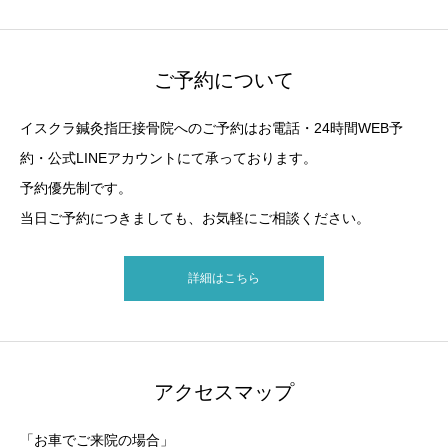
ご予約について
イスクラ鍼灸指圧接骨院へのご予約はお電話・24時間WEB予
約・公式LINEアカウントにて承っております。
予約優先制です。
当日ご予約につきましても、お気軽にご相談ください。
詳細はこちら
アクセスマップ
「お車でご来院の場合」