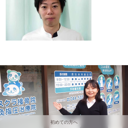
初めての方へ