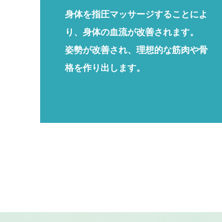
身体を指圧マッサージすることによ
り、身体の血流が改善されます。
姿勢が改善され、理想的な筋肉や骨
格を作り出します。