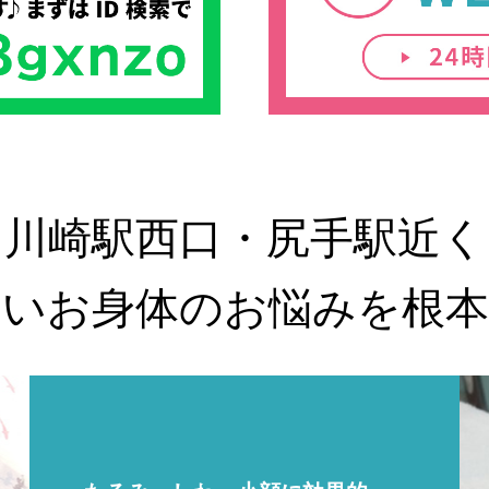
川崎駅西口・尻手駅近く
らいお身体のお悩みを根本