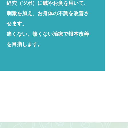
経穴（ツボ）に鍼やお灸を用いて、
刺激を加え、お身体の不調を改善さ
せます。
痛くない、熱くない治療で根本改善
を目指します。