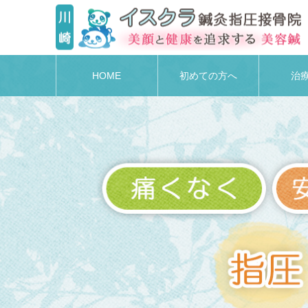
HOME
初めての方へ
治