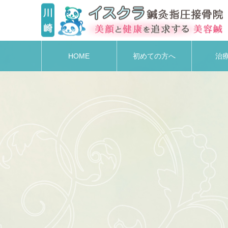
HOME
初めての方へ
治