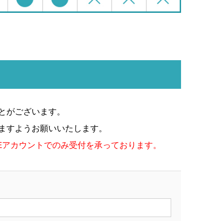
とがございます。
ますようお願いいたします。
Eアカウント
でのみ受付を承っております。