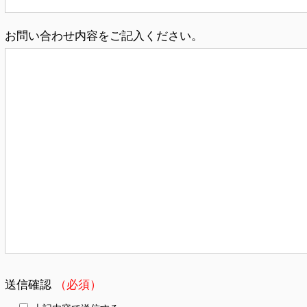
お問い合わせ内容をご記入ください。
送信確認
（必須）