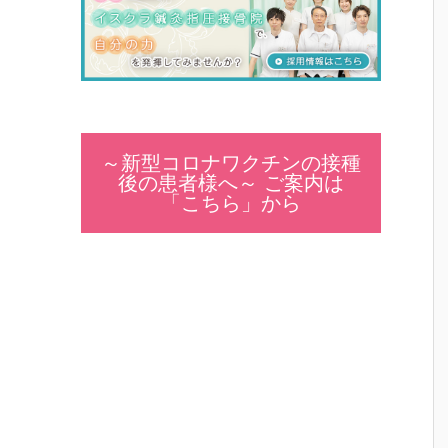
～新型コロナワクチンの接種
後の患者様へ～ ご案内は
「こちら」から