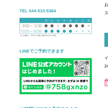
TEL 044-533-5364
LINEでご予約できます