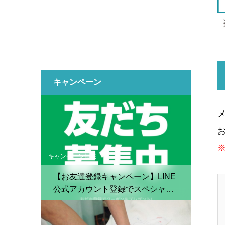
キャンペーン
キャンペーン情報
【お友達登録キャンペーン】LINE
公式アカウント登録でスペシャル
クーポン配布中！