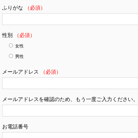
ふりがな
（必須）
性別
（必須）
女性
男性
メールアドレス
（必須）
メールアドレスを確認のため、もう一度ご入力ください
お電話番号