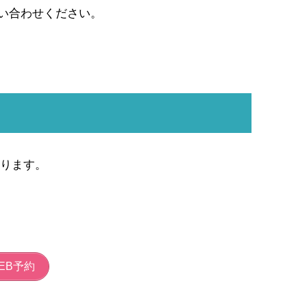
い合わせください。
おります。
EB予約