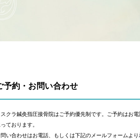
ご予約・お問い合わせ
イスクラ鍼灸指圧接骨院はご予約優先制です。ご予約はお電話・
承っております。
お問い合わせはお電話、もしくは下記のメールフォームより