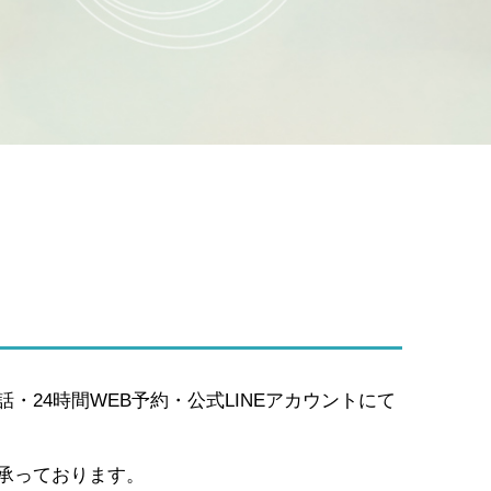
24時間WEB予約・公式LINEアカウントにて
承っております。