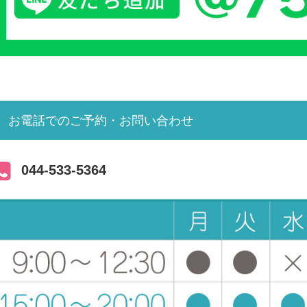
お電話でのご予約・お問い合わせ
044-533-5364