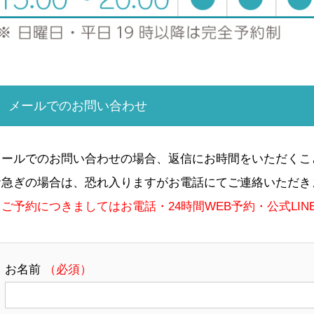
メールでのお問い合わせ
メールでのお問い合わせの場合、返信にお時間をいただくこ
お急ぎの場合は、恐れ入りますがお電話にてご連絡いただき
※ご予約につきましてはお電話・24時間WEB予約・公式LIN
お名前
（必須）