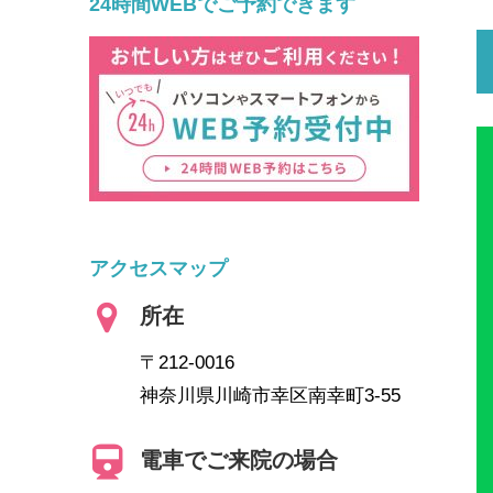
24時間WEBでご予約できます
アクセスマップ
所在
〒212-0016
神奈川県川崎市幸区南幸町3-55
電車でご来院の場合