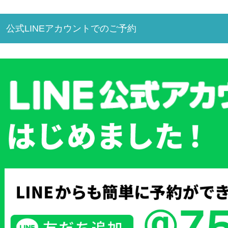
公式LINEアカウントでのご予約