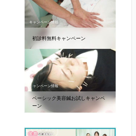
キャンペーン情報
初診料無料キャンペーン
キャンペーン情報
ベーシック美容鍼お試しキャンペ
ーン