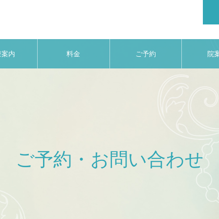
療案内
料金
ご予約
院
ご予約・お問い合わせ