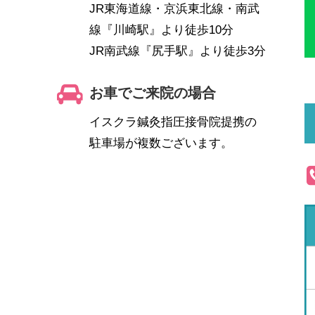
JR東海道線・京浜東北線・南武
線『川崎駅』より徒歩10分
JR南武線『尻手駅』より徒歩3分
お車でご来院の場合
イスクラ鍼灸指圧接骨院提携の
駐車場が複数ございます。