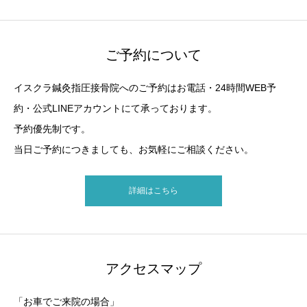
ご予約について
イスクラ鍼灸指圧接骨院へのご予約はお電話・24時間WEB予
約・公式LINEアカウントにて承っております。
予約優先制です。
当日ご予約につきましても、お気軽にご相談ください。
詳細はこちら
アクセスマップ
「お車でご来院の場合」