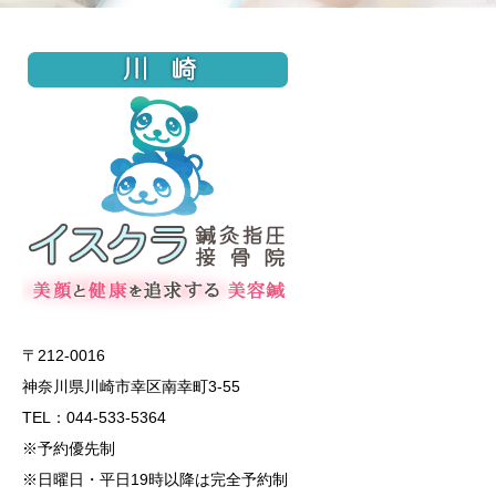
〒212-0016
神奈川県川崎市幸区南幸町3-55
TEL：044-533-5364
※予約優先制
※日曜日・平日19時以降は完全予約制