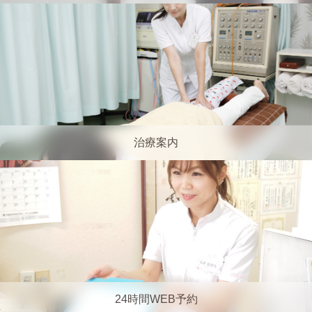
治療案内
24時間WEB予約