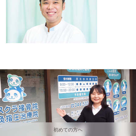
初めての方へ