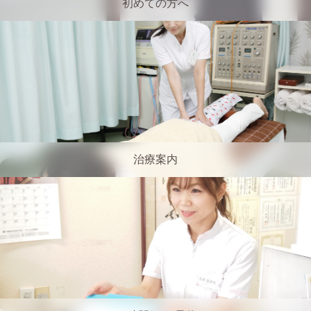
初めての方へ
治療案内