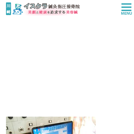
OLYMPUS DIGITAL CAMERA