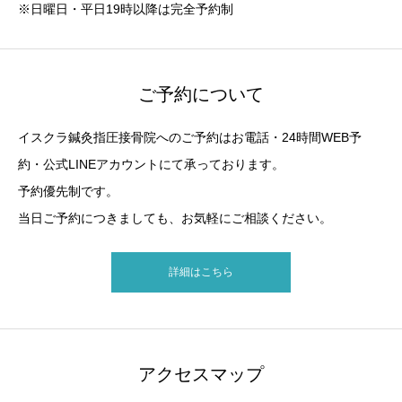
※日曜日・平日19時以降は完全予約制
ご予約について
イスクラ鍼灸指圧接骨院へのご予約はお電話・24時間WEB予
約・公式LINEアカウントにて承っております。
予約優先制です。
当日ご予約につきましても、お気軽にご相談ください。
詳細はこちら
アクセスマップ