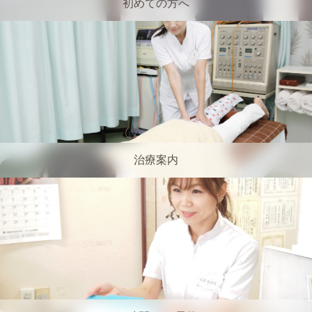
初めての方へ
治療案内