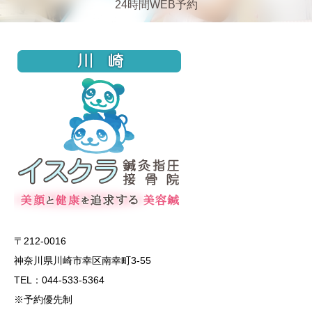
24時間WEB予約
〒212-0016
神奈川県川崎市幸区南幸町3-55
TEL：044-533-5364
※予約優先制