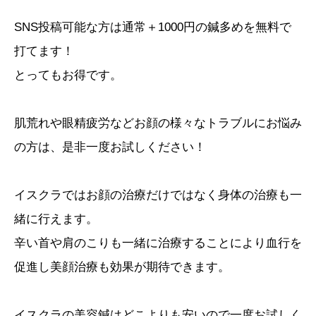
SNS投稿可能な方は通常＋1000円の鍼多めを無料で
打てます！
とってもお得です。
肌荒れや眼精疲労などお顔の様々なトラブルにお悩み
の方は、是非一度お試しください！
イスクラではお顔の治療だけではなく身体の治療も一
緒に行えます。
辛い首や肩のこりも一緒に治療することにより血行を
促進し美顔治療も効果が期待できます。
イスクラの美容鍼はどこよりも安いので一度お試しく