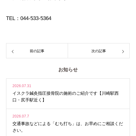
TEL：044-533-5364
前の記事
次の記事
お知らせ
2026.07.31
イスクラ鍼灸指圧接骨院の施術のご紹介です【川崎駅西
口・尻手駅近く】
2026.07.7
交通事故などによる「むち打ち」は、お早めにご相談くだ
さい。