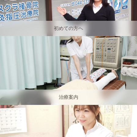
初めての方へ
治療案内