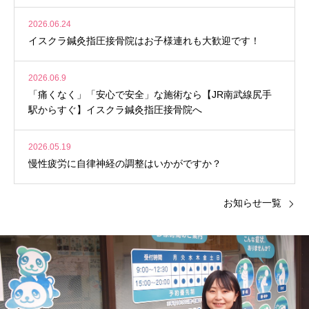
2026.06.24
イスクラ鍼灸指圧接骨院はお子様連れも大歓迎です！
2026.06.9
「痛くなく」「安心で安全」な施術なら【JR南武線尻手
駅からすぐ】イスクラ鍼灸指圧接骨院へ
2026.05.19
慢性疲労に自律神経の調整はいかがですか？
お知らせ一覧