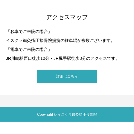
アクセスマップ
「お車でご来院の場合」
イスクラ鍼灸指圧接骨院提携の駐車場が複数ございます。
「電車でご来院の場合」
JR川崎駅西口徒歩10分・JR尻手駅徒歩3分のアクセスです。
詳細はこちら
Copyright © イスクラ鍼灸指圧接骨院