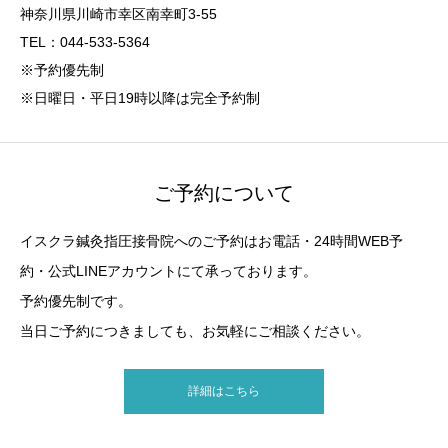
神奈川県川崎市幸区南幸町3-55
TEL：044-533-5364
※予約優先制
※日曜日・平日19時以降は完全予約制
ご予約について
イスクラ鍼灸指圧接骨院へのご予約はお電話・24時間WEB予
約・公式LINEアカウントにて承っております。
予約優先制です。
当日ご予約につきましても、お気軽にご相談ください。
詳細はこちら