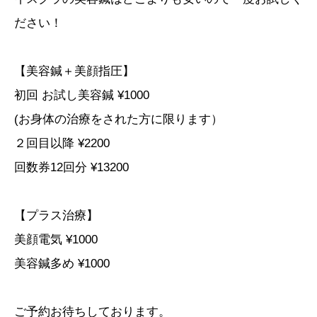
ださい！
【美容鍼＋美顔指圧】
⁡初回 お試し美容鍼 ¥1000
(お身体の治療をされた方に限ります）
２回目以降 ¥2200
回数券12回分 ¥13200
【プラス治療】
美顔電気 ¥1000
美容鍼多め ¥1000
ご予約お待ちしております。