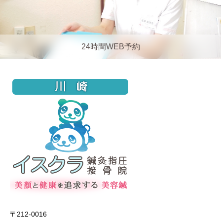
24時間WEB予約
〒212-0016