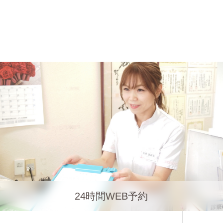
24時間WEB予約