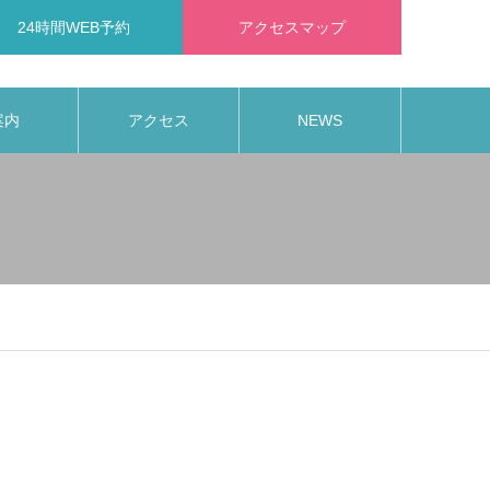
24時間WEB予約
アクセスマップ
案内
アクセス
NEWS