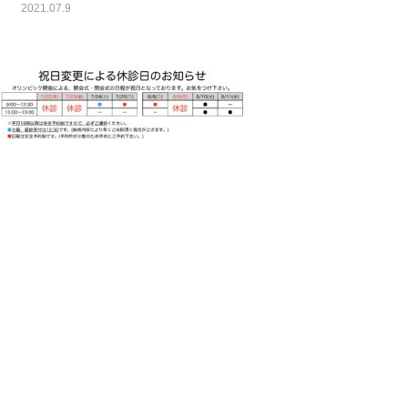
2021.07.9