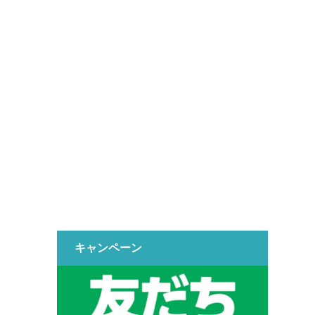
キャンペーン