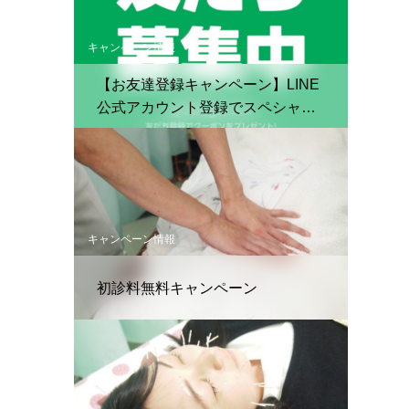
キャンペーン情報
【お友達登録キャンペーン】LINE
公式アカウント登録でスペシャル
クーポン配布中！
キャンペーン情報
初診料無料キャンペーン