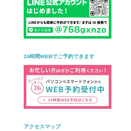
24時間WEBでご予約できます
アクセスマップ