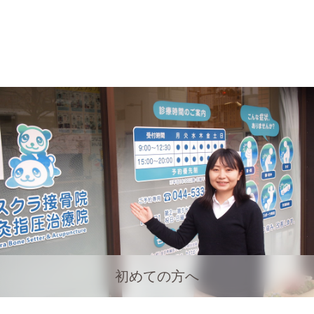
初めての方へ