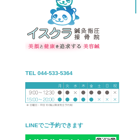
TEL 044-533-5364
LINEでご予約できます