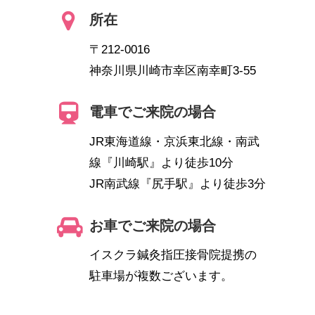
所在
〒212-0016
神奈川県川崎市幸区南幸町3-55
電車でご来院の場合
JR東海道線・京浜東北線・南武
線『川崎駅』より徒歩10分
JR南武線『尻手駅』より徒歩3分
お車でご来院の場合
イスクラ鍼灸指圧接骨院提携の
駐車場が複数ございます。