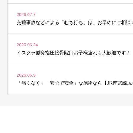
2026.07.7
交通事故などによる「むち打ち」は、お早めにご相談
2026.06.24
イスクラ鍼灸指圧接骨院はお子様連れも大歓迎です！
2026.06.9