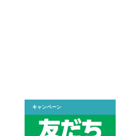
キャンペーン