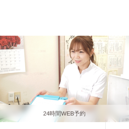
24時間WEB予約