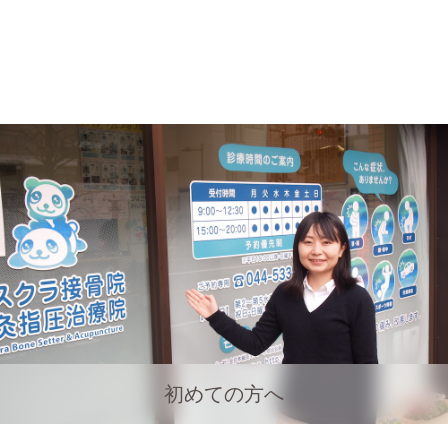
初めての方へ