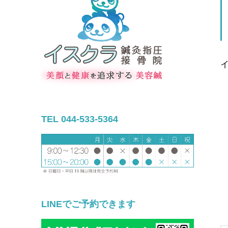
TEL 044-533-5364
LINEでご予約できます