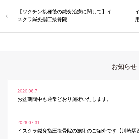
【ワクチン接種後の鍼灸治療に関して】イ
スクラ鍼灸指圧接骨院
お知らせ
2026.08.7
お盆期間中も通常どおり施術いたします。
2026.07.31
イスクラ鍼灸指圧接骨院の施術のご紹介です【川崎駅