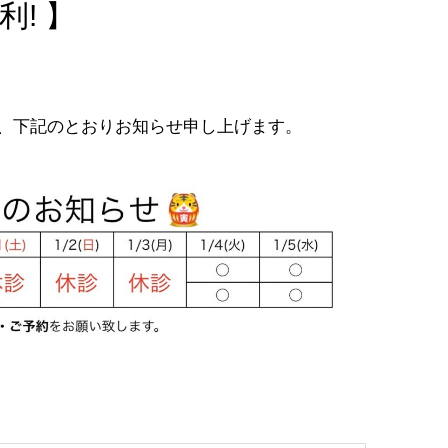
! 】
、下記のとおりお知らせ申し上げます。