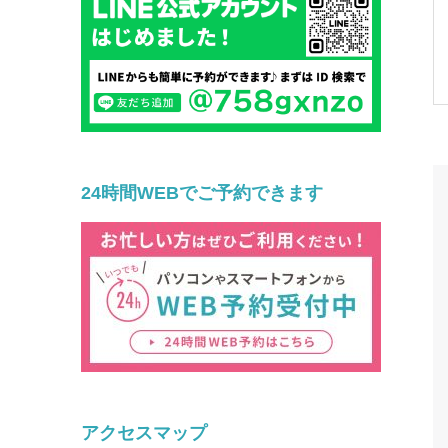
24時間WEBでご予約できます
アクセスマップ