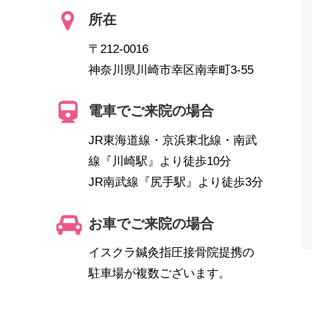
所在
〒212-0016
神奈川県川崎市幸区南幸町3-55
電車でご来院の場合
JR東海道線・京浜東北線・南武
線『川崎駅』より徒歩10分
JR南武線『尻手駅』より徒歩3分
お車でご来院の場合
イスクラ鍼灸指圧接骨院提携の
駐車場が複数ございます。