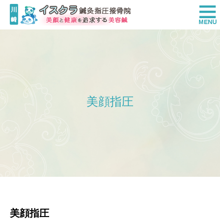
美顔指圧
美顔指圧