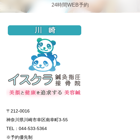
24時間WEB予約
〒212-0016
神奈川県川崎市幸区南幸町3-55
TEL：044-533-5364
※予約優先制