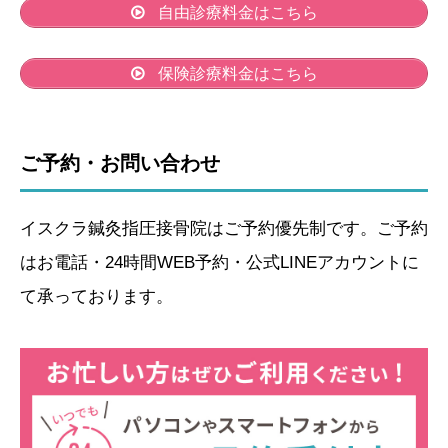
自由診療料金はこちら
保険診療料金はこちら
ご予約・お問い合わせ
イスクラ鍼灸指圧接骨院はご予約優先制です。ご予約
はお電話・24時間WEB予約・公式LINEアカウントに
て承っております。