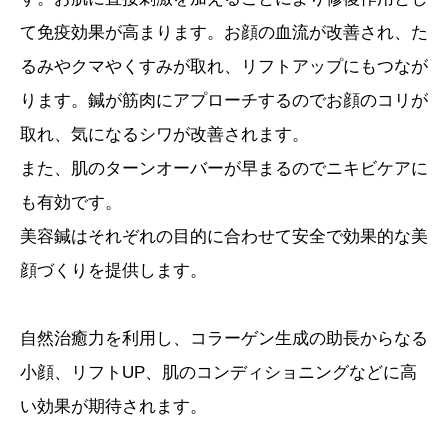
て免疫効果が高まります。お顔の血流が改善され、た
るみやクマやくすみが取れ、リフトアップにもつなが
ります。鍼が筋肉にアプローチするのでお顔のコリが
取れ、気になるシワが改善されます。
また、肌のターンオーバーが早まるのでニキビケアに
も有効です。
美容鍼はそれぞれの目的に合わせて安全で効果的な美
顔づくりを提供します。
自然治癒力を利用し、コラーゲン生成の助長からなる
小顔、リフトUP、肌のコンディショニングなどに高
い効果が期待されます。