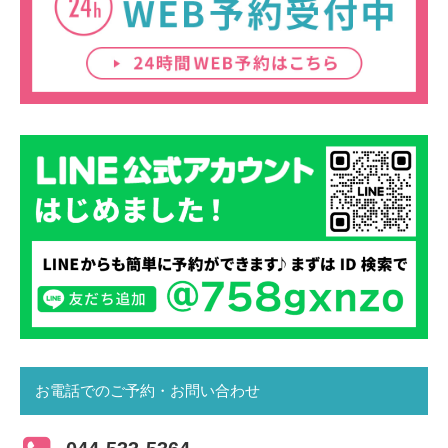
お電話でのご予約・お問い合わせ