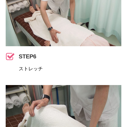
STEP6
ストレッチ