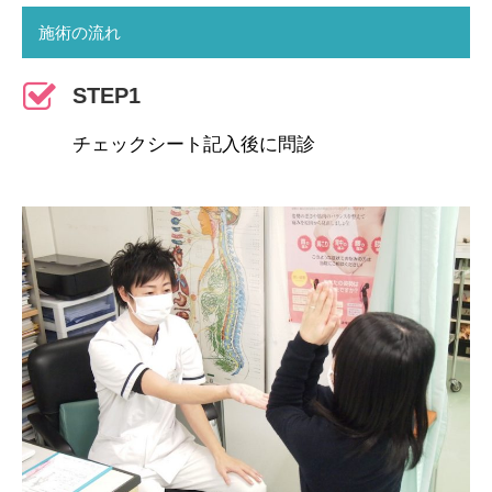
施術の流れ
STEP1
チェックシート記入後に問診