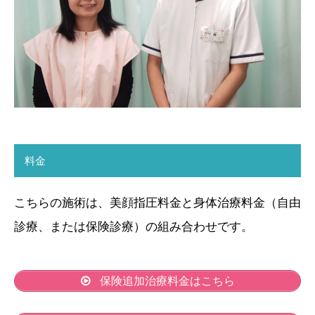
料金
こちらの施術は、美顔指圧料金と身体治療料金（自由
診療、または保険診療）の組み合わせです。
保険追加治療料金はこちら