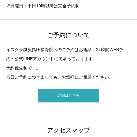
※日曜日・平日19時以降は完全予約制
ご予約について
イスクラ鍼灸指圧接骨院へのご予約はお電話・24時間WEB予
約・公式LINEアカウントにて承っております。
予約優先制です。
当日ご予約につきましても、お気軽にご相談ください。
詳細はこちら
アクセスマップ