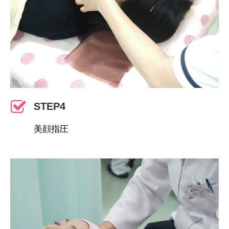
STEP4
美顔指圧