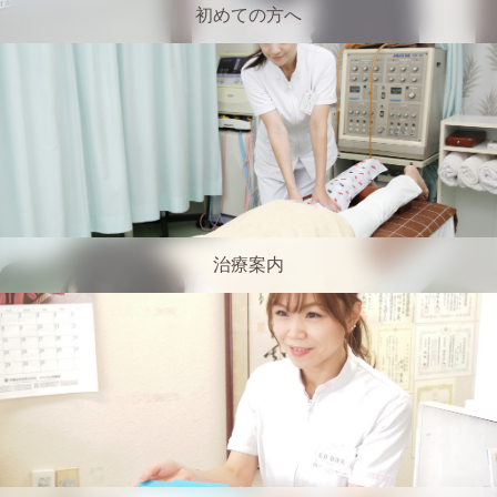
初めての方へ
治療案内