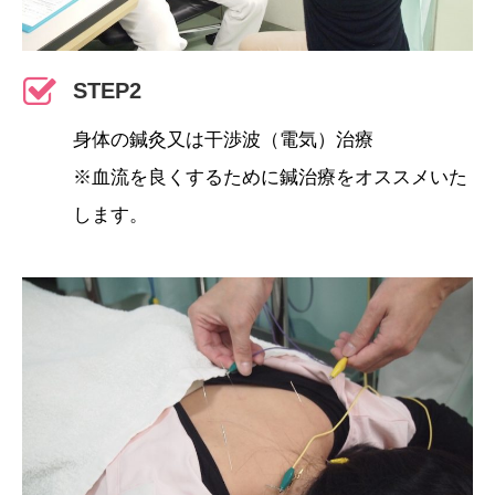
STEP2
身体の鍼灸又は干渉波（電気）治療
※血流を良くするために鍼治療をオススメいた
します。