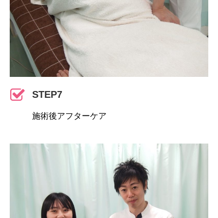
STEP7
施術後アフターケア