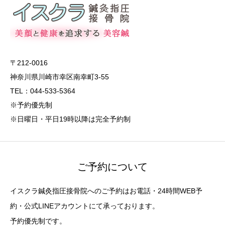
〒212-0016
神奈川県川崎市幸区南幸町3-55
TEL：044-533-5364
※予約優先制
※日曜日・平日19時以降は完全予約制
ご予約について
イスクラ鍼灸指圧接骨院へのご予約はお電話・24時間WEB予
約・公式LINEアカウントにて承っております。
予約優先制です。