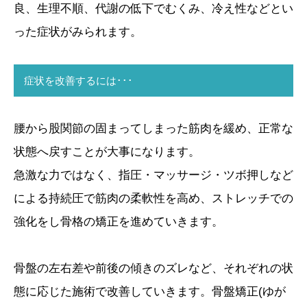
良、生理不順、代謝の低下でむくみ、冷え性などとい
った症状がみられます。
症状を改善するには･･･
腰から股関節の固まってしまった筋肉を緩め、正常な
状態へ戻すことが大事になります。
急激な力ではなく、指圧・マッサージ・ツボ押しなど
による持続圧で筋肉の柔軟性を高め、ストレッチでの
強化をし骨格の矯正を進めていきます。
骨盤の左右差や前後の傾きのズレなど、それぞれの状
態に応じた施術で改善していきます。骨盤矯正(ゆが