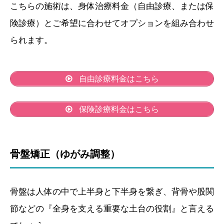
こちらの施術は、身体治療料金（自由診療、または保
険診療）とご希望に合わせてオプションを組み合わせ
られます。
自由診療料金はこちら
保険診療料金はこちら
骨盤矯正（ゆがみ調整）
骨盤は人体の中で上半身と下半身を繋ぎ、背骨や股関
節などの『全身を支える重要な土台の役割』と言える