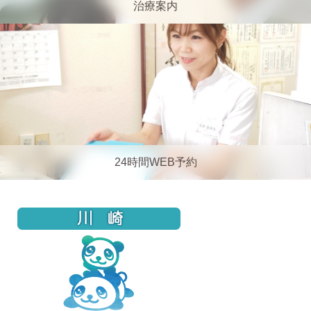
治療案内
24時間WEB予約