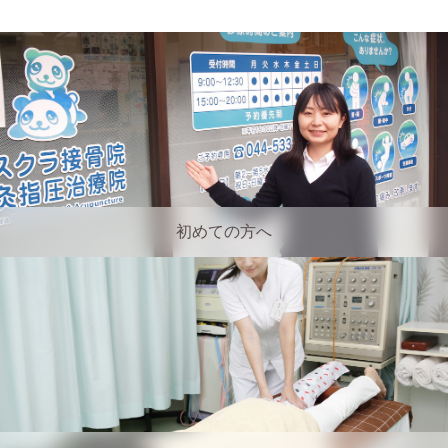
初めての方へ