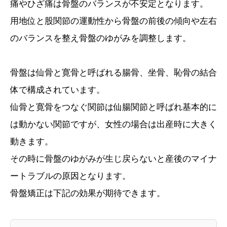
痛やひざ痛は骨盤のバランスが不安定となります。
用地位と股関節の運動性から骨盤の前後の傾向や左右
のバランスを整え骨盤のゆがみを調整します。
骨盤は仙骨と寛骨と呼ばれる腸骨、坐骨、恥骨の結合
体で構成されています。
仙骨と寛骨をつなぐ関節は仙腸関節と呼ばれ基本的に
は動かない関節ですが、女性の場合は出産時に大きく
動きます。
その時に骨盤のゆがみが生じ戻らないと産後のマイナ
ートラブルの原因となります。
骨盤矯正は下記の効果が期待できます。