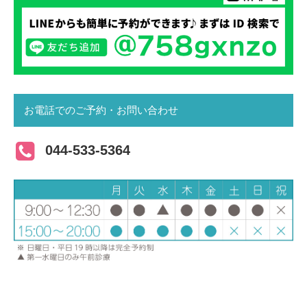
お電話でのご予約・お問い合わせ
044-533-5364