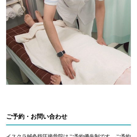
ご予約・お問い合わせ
イスクラ鍼灸指圧接骨院はご予約優先制です。ご予約