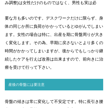
み調整)は女性だけのものではなく、男性も実は必
要な方も多いのです。デスクワークだけに限らず、身
体の同じか所に負荷がかかっているとゆがんでしまい
ます。女性の場合は特に、出産を期に骨盤周りが大き
く変化します。その為、早期に戻さないとより多くの
時間がかかってしまいますが、後からでもしっかり継
続したケアを行えば改善は出来ますので、前向きに治
療を受けて行って下さい。
産後の骨盤には要注意
骨盤の傾きは常に変化して不安定です。特に長引き腰