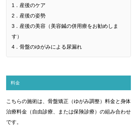
1．産後のケア
2．産後の姿勢
3．産後の美容（美容鍼の併用療をお勧めしま
す）
4．骨盤のゆがみによる尿漏れ
料金
こちらの施術は、骨盤矯正（ゆがみ調整）料金と身体
治療料金（自由診療、または保険診療）の組み合わせ
です。