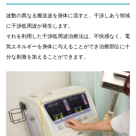
波数の異なる搬送波を身体に流すと、干渉しあう領域
に干渉低周波が発生します。
それを利用した干渉低周波治療法は、不快感なく、電
気エネルギーを身体に与えることができ治療部位に十
分な刺激を加えることができます。