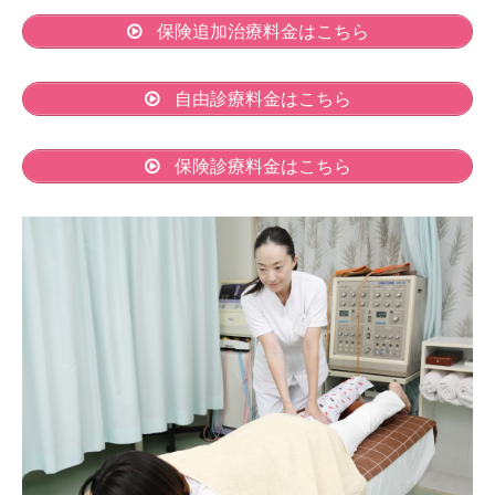
保険追加治療料金はこちら
自由診療料金はこちら
保険診療料金はこちら