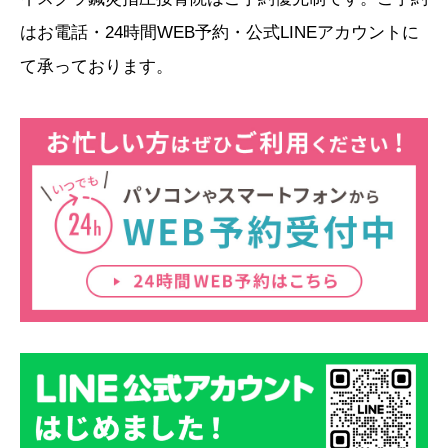
はお電話・24時間WEB予約・公式LINEアカウントに
て承っております。