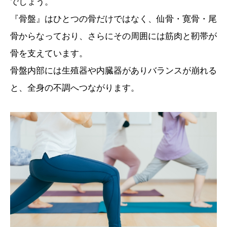
でしょう。
『骨盤』はひとつの骨だけではなく、仙骨・寛骨・尾
骨からなっており、さらにその周囲には筋肉と靭帯が
骨を支えています。
骨盤内部には生殖器や内臓器がありバランスが崩れる
と、全身の不調へつながります。