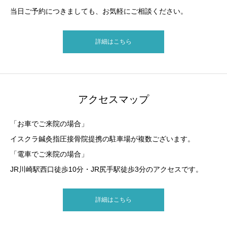
当日ご予約につきましても、お気軽にご相談ください。
詳細はこちら
アクセスマップ
「お車でご来院の場合」
イスクラ鍼灸指圧接骨院提携の駐車場が複数ございます。
「電車でご来院の場合」
JR川崎駅西口徒歩10分・JR尻手駅徒歩3分のアクセスです。
詳細はこちら