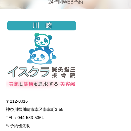
24時間WEB予約
〒212-0016
神奈川県川崎市幸区南幸町3-55
TEL：044-533-5364
※予約優先制