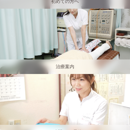
初めての方へ
治療案内