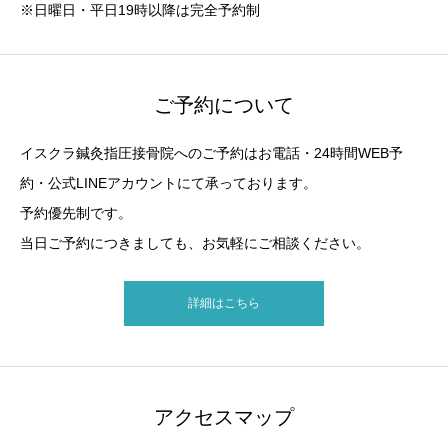
※日曜日・平日19時以降は完全予約制
ご予約について
イスクラ鍼灸指圧接骨院へのご予約はお電話・24時間WEB予
約・公式LINEアカウントにて承っております。
予約優先制です。
当日ご予約につきましても、お気軽にご相談ください。
詳細はこちら
アクセスマップ