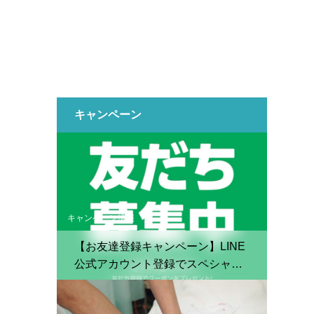
キャンペーン
キャンペーン情報
【お友達登録キャンペーン】LINE
公式アカウント登録でスペシャル
クーポン配布中！