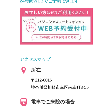
24時間WEBでご予約できます
アクセスマップ
所在
〒212-0016
神奈川県川崎市幸区南幸町3-55
電車でご来院の場合