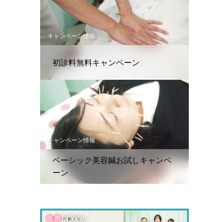
キャンペーン情報
初診料無料キャンペーン
キャンペーン情報
ベーシック美容鍼お試しキャンペ
ーン