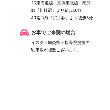
JR東海道線・京浜東北線・南武
線『川崎駅』より徒歩10分
JR南武線『尻手駅』より徒歩3分
お車でご来院の場合
イスクラ鍼灸指圧接骨院提携の
駐車場が複数ございます。