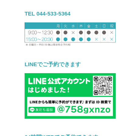
TEL 044-533-5364
LINEでご予約できます