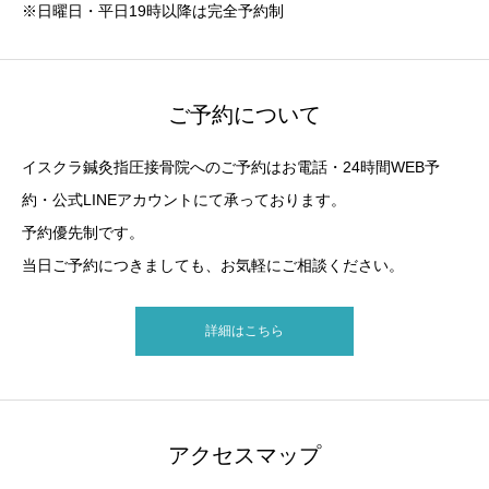
※日曜日・平日19時以降は完全予約制
ご予約について
イスクラ鍼灸指圧接骨院へのご予約はお電話・24時間WEB予
約・公式LINEアカウントにて承っております。
予約優先制です。
当日ご予約につきましても、お気軽にご相談ください。
詳細はこちら
アクセスマップ