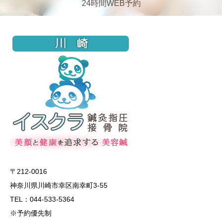
24時間WEB予約
〒212-0016
神奈川県川崎市幸区南幸町3-55
TEL：044-533-5364
※予約優先制