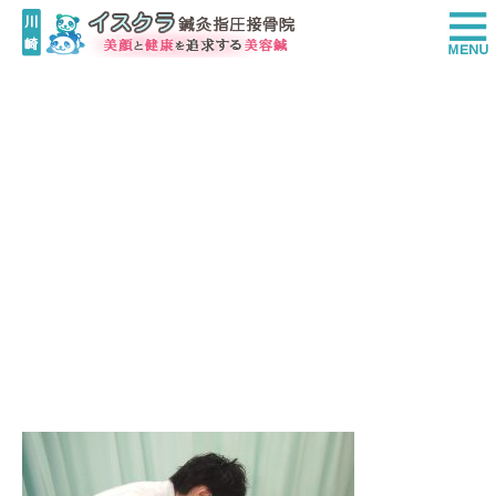
OLYMPUS DIGITAL CAMERA