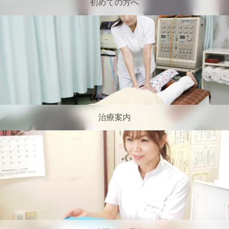
初めての方へ
治療案内