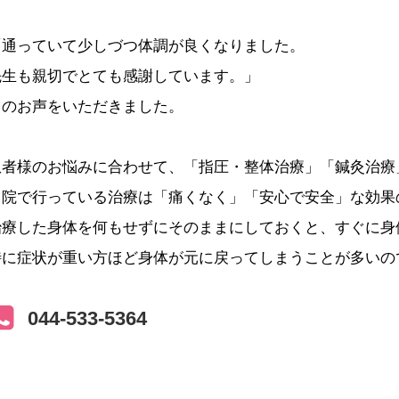
「通っていて少しづつ体調が良くなりました。
先生も親切でとても感謝しています。」
とのお声をいただきました。
患者様のお悩みに合わせて、「指圧・整体治療」「鍼灸治療
当院で行っている治療は「痛くなく」「安心で安全」な効果
治療した身体を何もせずにそのままにしておくと、すぐに身
特に症状が重い方ほど身体が元に戻ってしまうことが多いの
044-533-5364