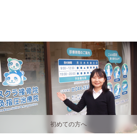
初めての方へ