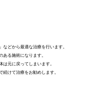
」などから最適な治療を行います。
のある施術になります。
体は元に戻ってしまいます。
で続けて治療をお勧めします。