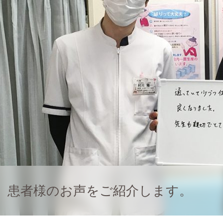
患者様のお声をご紹介します。