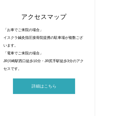
アクセスマップ
「お車でご来院の場合」
イスクラ鍼灸指圧接骨院提携の駐車場が複数ござ
います。
「電車でご来院の場合」
JR川崎駅西口徒歩10分・JR尻手駅徒歩3分のアク
セスです。
詳細はこちら