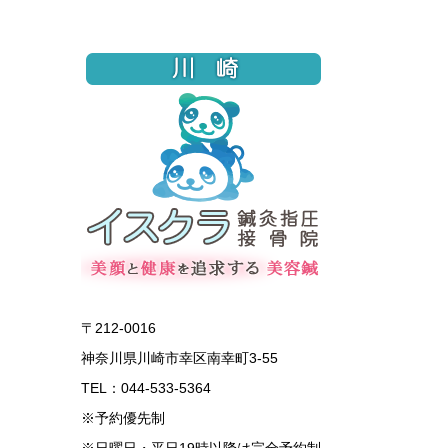
〒212-0016
神奈川県川崎市幸区南幸町3-55
TEL：044-533-5364
※予約優先制