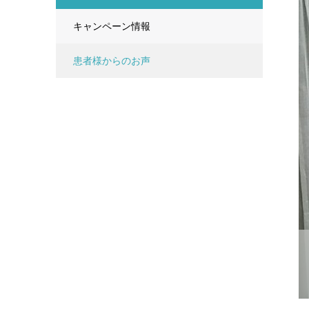
キャンペーン情報
患者様からのお声