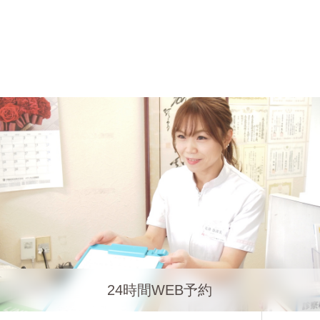
24時間WEB予約