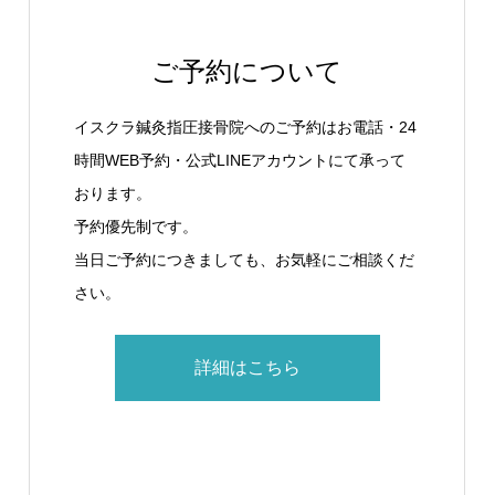
ご予約について
イスクラ鍼灸指圧接骨院へのご予約はお電話・24
時間WEB予約・公式LINEアカウントにて承って
おります。
予約優先制です。
当日ご予約につきましても、お気軽にご相談くだ
さい。
詳細はこちら