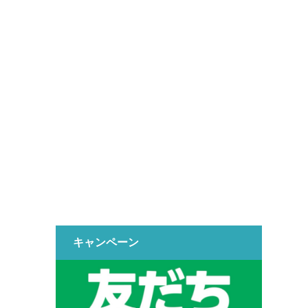
キャンペーン