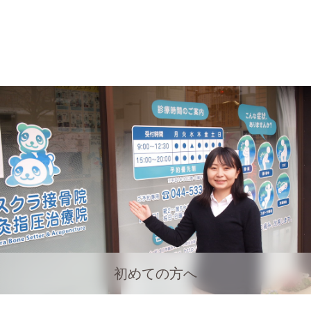
初めての方へ