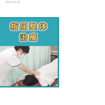
2021.01.26