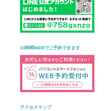
24時間WEBでご予約できます
アクセスマップ