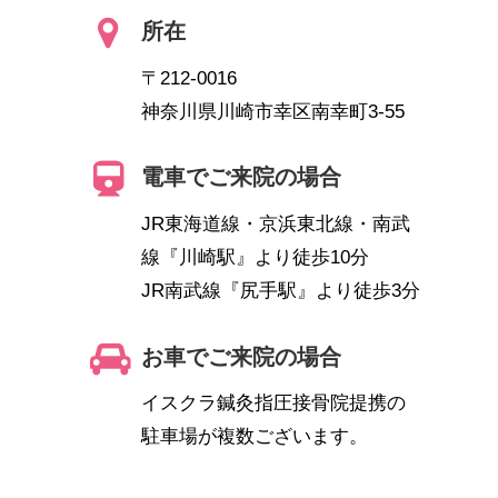
所在
〒212-0016
神奈川県川崎市幸区南幸町3-55
電車でご来院の場合
JR東海道線・京浜東北線・南武
線『川崎駅』より徒歩10分
JR南武線『尻手駅』より徒歩3分
お車でご来院の場合
イスクラ鍼灸指圧接骨院提携の
駐車場が複数ございます。