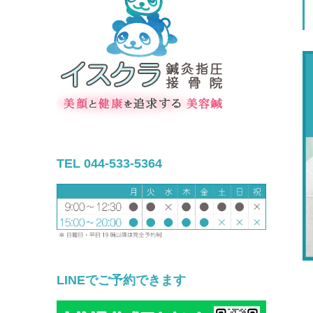
TEL 044-533-5364
LINEでご予約できます