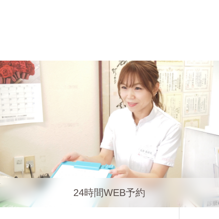
24時間WEB予約