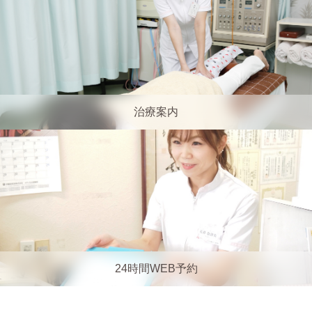
治療案内
24時間WEB予約