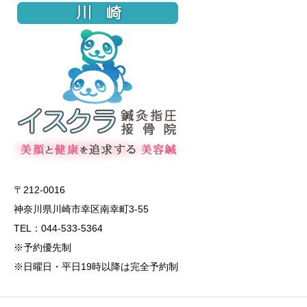
〒212-0016
神奈川県川崎市幸区南幸町3-55
TEL：044-533-5364
※予約優先制
※日曜日・平日19時以降は完全予約制