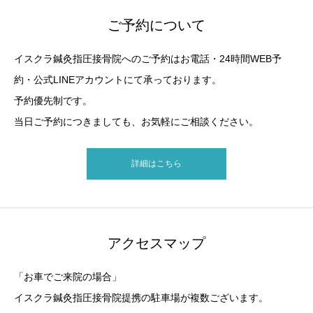
ご予約について
イスクラ鍼灸指圧接骨院へのご予約はお電話・24時間WEB予
約・公式LINEアカウントにて承っております。
予約優先制です。
当日ご予約につきましても、お気軽にご相談ください。
詳細はこちら
アクセスマップ
「お車でご来院の場合」
イスクラ鍼灸指圧接骨院提携の駐車場が複数ございます。