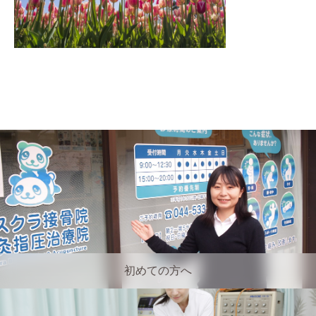
初めての方へ