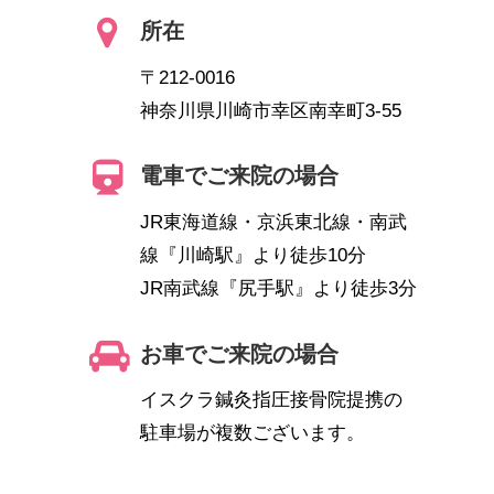
所在
〒212-0016
神奈川県川崎市幸区南幸町3-55
電車でご来院の場合
JR東海道線・京浜東北線・南武
線『川崎駅』より徒歩10分
JR南武線『尻手駅』より徒歩3分
お車でご来院の場合
イスクラ鍼灸指圧接骨院提携の
駐車場が複数ございます。