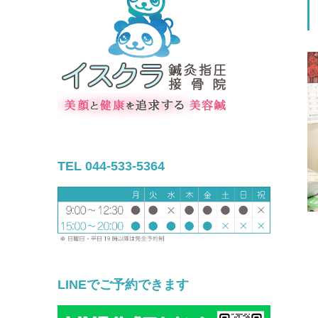
TEL 044-533-5364
LINEでご予約できます