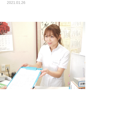
2021.01.26