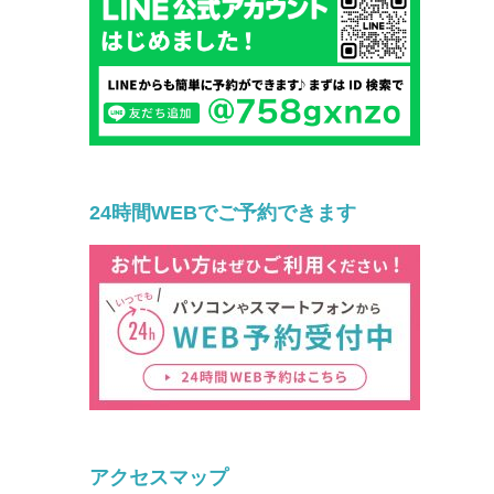
24時間WEBでご予約できます
アクセスマップ