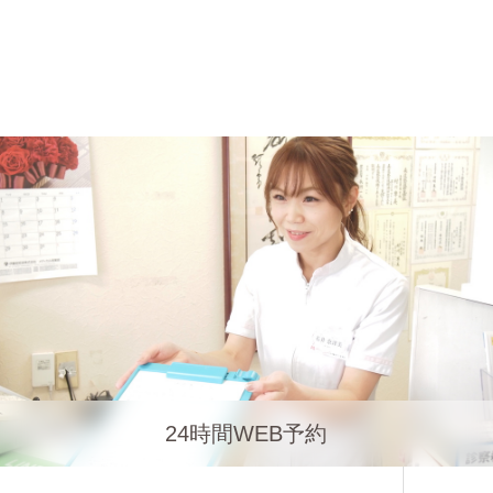
24時間WEB予約