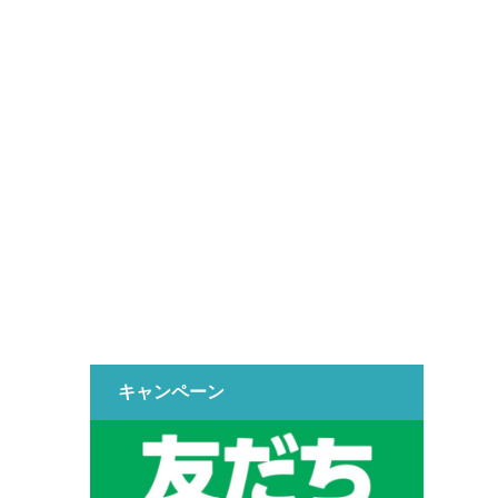
キャンペーン