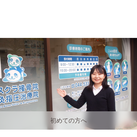
初めての方へ