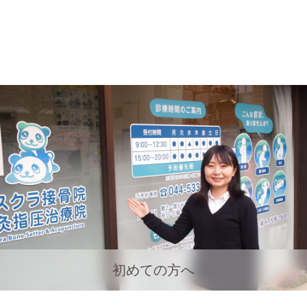
初めての方へ