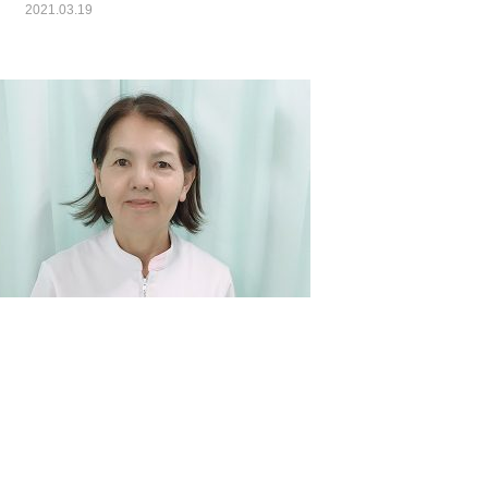
2021.03.19