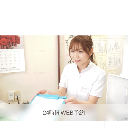
24時間WEB予約