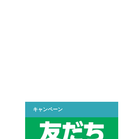
キャンペーン