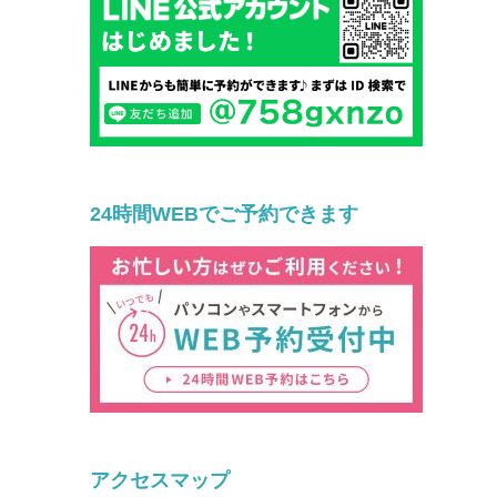
24時間WEBでご予約できます
アクセスマップ