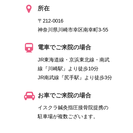
所在
〒212-0016
神奈川県川崎市幸区南幸町3-55
電車でご来院の場合
JR東海道線・京浜東北線・南武
線『川崎駅』より徒歩10分
JR南武線『尻手駅』より徒歩3分
お車でご来院の場合
イスクラ鍼灸指圧接骨院提携の
駐車場が複数ございます。