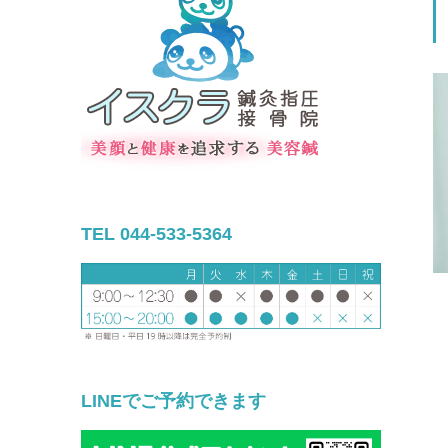
TEL 044-533-5364
LINEでご予約できます